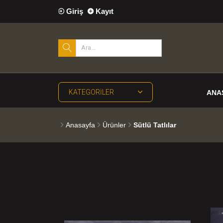
Giriş
Kayıt
KATEGORILER
ANA
Anasayfa
Ürünler
Sütlü Tatlılar