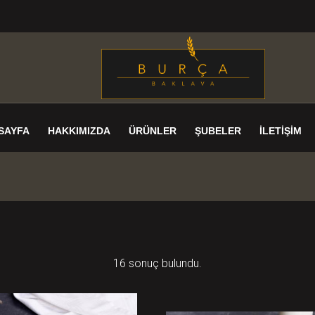
SAYFA
HAKKIMIZDA
ÜRÜNLER
ŞUBELER
İLETIŞIM
16 sonuç bulundu.