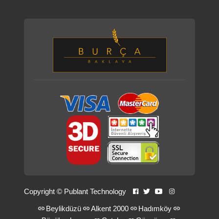
Copyright ©
Publant Technology
Beylikdüzü
Alkent 2000
Hadımköy