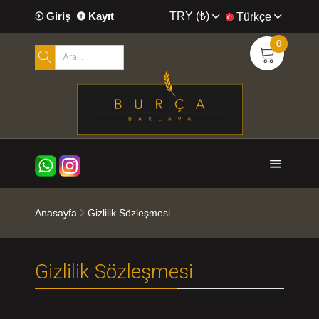
TRY (₺)
Giriş
Kayıt
Türkçe
0
Anasayfa
Gizlilik Sözleşmesi
Gizlilik Sözleşmesi